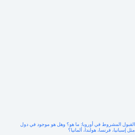
القبول المشروط في أوروبا: ما هو؟ وهل هو موجود في دول
مثل إسبانيا، فرنسا، هولندا، ألمانيا؟