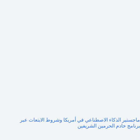
ماجستير الذكاء الاصطناعي في أمريكا وشروط الابتعاث عبر
برنامج خادم الحرمين الشريفين