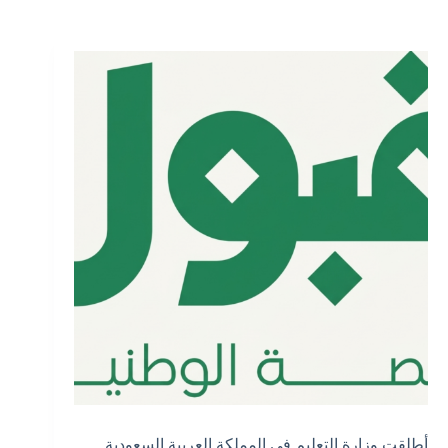
أطلقت وزارة التعليم في المملكة العربية السعودية