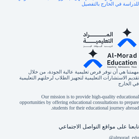
للدراسة في الخارج بالتفصيل
مهمتنا هي أن نوفر فرص تعليمية عالية الجودة، من خلال
تقديم الاستشارات التعليمية لتجهيز الطلاب لرحلتهم التعليمية
في الخارج
Our mission is to provide high-quality educational
opportunities by offering educational consultations to prepare
students for their educational journey abroad.
تابعنا على مواقع التواصل الاجتماعي
almorad_edu@