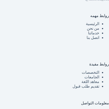
روابط مهمه
الرئيسية
من نحن
خدماتنا
اتصل بنا
روابط مفيدة
التخصصات
الجامعات
معاهد اللغة
تقديم طلب قبول
معلومات التواصل