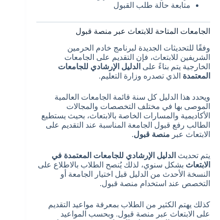
متابعة حالة طلب القبول
الجامعات المتاحة للابتعاث عبر منصة قبول
وفقًا للتحديثات الجديدة لبرنامج خادم الحرمين
الشريفين للابتعاث، فإن التقديم على الجامعات
الخارجية يتم بناءً على
الدليل الإرشادي للجامعات
المعتمدة
الذي تصدره وزارة التعليم.
ويحدد هذا الدليل كل سنة قائمة الجامعات العالمية
الموصى بها في مختلف التخصصات والمجالات
الأكاديمية والمسارات الخاصة بالابتعاث، بحيث يستطيع
الطالب رفع قبول الجامعة المناسبة عند التقديم على
الابتعاث عبر
منصة قبول
.
يتم تحديث
الدليل الإرشادي للجامعات المعتمدة في
الابتعاث
بشكل سنوي، لذلك يُنصح الطلاب بالاطلاع على
النسخة الأحدث من الدليل قبل اختيار الجامعة أو
التخصص عند استخدام منصة قبول.
كذلك يهتم الكثير من الطلاب بمعرفة مواعيد التقديم
على الابتعاث عبر منصة قبول. وبحسب المواعيد