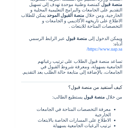
منصة قبول
كمنصة وطنية موحدة تهدف إلى تسهيل
التقديم على الجامعات والبرامج التعليمية المحلية و
الخارجية. ومن خلال
منصة القبول الموحد
يمكن للطلاب
الاطلاع على تاريخهه الأكاديمي و الجامعات و
التخصصات المتاحة للابتعاث .
ويمكن الدخول إلى
منصة قبول
عبر الرابط الرسمي
أدناه:
https://www.uap.sa/
تساعد منصة قبول الطلاب على ترتيب رغباتهم
الجامعية بسهولة، ومعرفة شروط القبول في
الجامعات، بالإضافة إلى متابعة حالة الطلب بعد التقديم.
كيف أستفيد من منصة قبول؟
من خلال
منصة قبول
يستطيع الطالب:
معرفة التخصصات المتاحة في الجامعات
الخارجية
الاطلاع على المسارات الخاصة بالابتعاث
ترتيب الرغبات الجامعية بسهولة