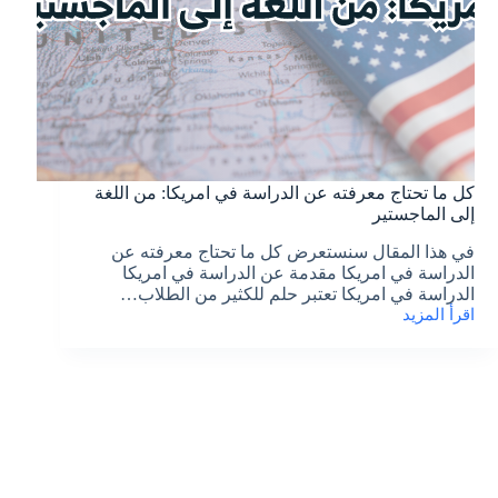
كل ما تحتاج معرفته عن الدراسة في امريكا: من اللغة
إلى الماجستير
في هذا المقال سنستعرض كل ما تحتاج معرفته عن
الدراسة في امريكا مقدمة عن الدراسة في امريكا
الدراسة في امريكا تعتبر حلم للكثير من الطلاب…
اقرأ المزيد
كل
ما
تحتاج
معرفته
عن
الدراسة
في
امريكا:
من