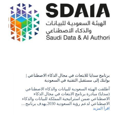
اللغة
إلى
الماجستير
برنامج سدايا للابتعاث في مجال الذكاء الاصطناعي |
بوابتك إلى مستقبل التقنية في السعودية
أطلقت الهيئة السعودية للبيانات والذكاء الاصطناعي
(سدايا) مبادرة برنامج الابتعاث في مجال الذكاء
الاصطناعي ضمن استراتيجية المملكة للبيانات والذكاء
الاصطناعي لدعم رؤية السعودية 2030.يهدف برنامج…
اقرأ المزيد
برنامج
سدايا