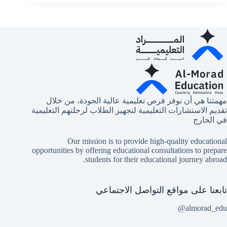
للابتعاث
في
مجال
الذكاء
الاصطناعي
|
بوابتك
إلى
مستقبل
التقنية
في
مهمتنا هي أن نوفر فرص تعليمية عالية الجودة، من خلال
السعودية
تقديم الاستشارات التعليمية لتجهيز الطلاب لرحلتهم التعليمية
في الخارج
Our mission is to provide high-quality educational
opportunities by offering educational consultations to prepare
students for their educational journey abroad.
تابعنا على مواقع التواصل الاجتماعي
almorad_edu@