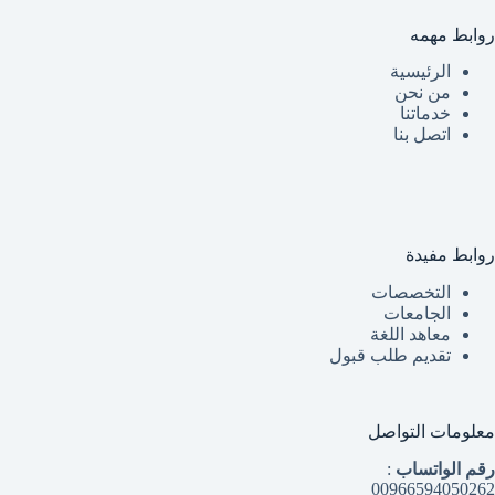
روابط مهمه
الرئيسية
من نحن
خدماتنا
اتصل بنا
روابط مفيدة
التخصصات
الجامعات
معاهد اللغة
تقديم طلب قبول
معلومات التواصل
رقم الواتساب
:
00966594050262