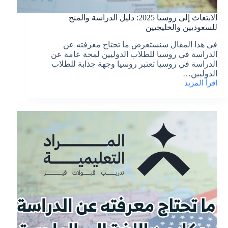
الابتعاث إلى روسيا 2025: دليل الدراسة والمنح
للسعوديين والخليجيين
في هذا المقال سنستعرض ما تحتاج معرفته عن
الدراسة في روسيا للطلاب الدوليين لمحة عامة عن
الدراسة في روسيا تعتبر روسيا وجهة جذابة للطلاب
الدوليين…
اقرأ المزيد
الابتعاث
إلى
روسيا
2025:
دليل
الدراسة
والمنح
للسعوديين
والخليجيين