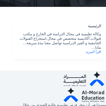
الرئيسية
وكالة تعليمية في مجال الدراسة في الخارج و مكتب
قبولات أكاديمية متخصص في مجال استخراج القبولات
الجامعية و الفيز الدراسية تواصل معنا نبذة سريعة…
ماذا…
اقرأ المزيد
الرئيسية
مهمتنا هي أن نوفر فرص تعليمية عالية الجودة، من خلال