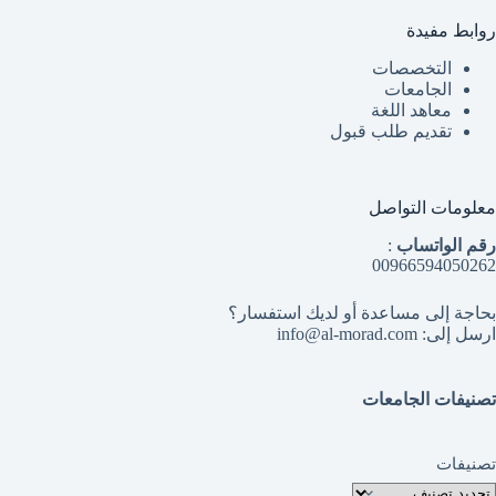
روابط مفيدة
التخصصات
الجامعات
معاهد اللغة
تقديم طلب قبول
معلومات التواصل
رقم الواتساب
:
00966594050262
بحاجة إلى مساعدة أو لديك استفسار؟
ارسل إلى: info@al-morad.com
تصنيفات الجامعات
تصنيفات