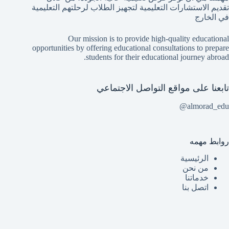
تقديم الاستشارات التعليمية لتجهيز الطلاب لرحلتهم التعليمية
في الخارج
Our mission is to provide high-quality educational
opportunities by offering educational consultations to prepare
students for their educational journey abroad.
تابعنا على مواقع التواصل الاجتماعي
almorad_edu@
روابط مهمه
الرئيسية
من نحن
خدماتنا
اتصل بنا