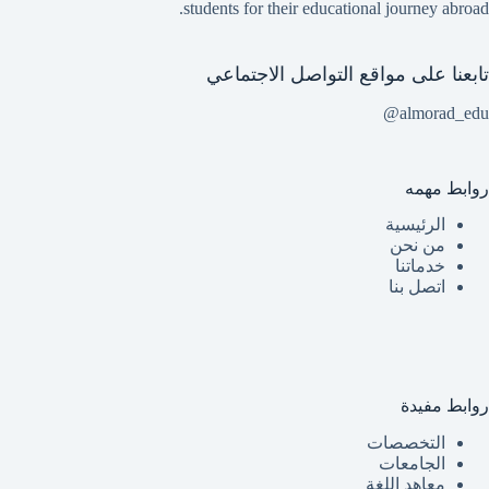
students for their educational journey abroad.
تابعنا على مواقع التواصل الاجتماعي
almorad_edu@
روابط مهمه
الرئيسية
من نحن
خدماتنا
اتصل بنا
روابط مفيدة
التخصصات
الجامعات
معاهد اللغة