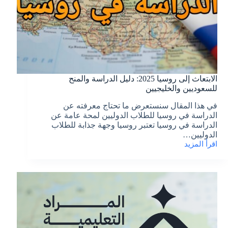
الابتعاث إلى روسيا 2025: دليل الدراسة والمنح
للسعوديين والخليجيين
في هذا المقال سنستعرض ما تحتاج معرفته عن
الدراسة في روسيا للطلاب الدوليين لمحة عامة عن
الدراسة في روسيا تعتبر روسيا وجهة جذابة للطلاب
الدوليين…
اقرأ المزيد
الابتعاث
إلى
روسيا
2025:
دليل
الدراسة
والمنح
للسعوديين
والخليجيين