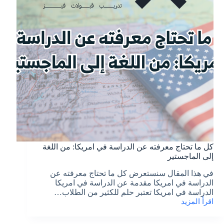
كل ما تحتاج معرفته عن الدراسة في امريكا: من اللغة
إلى الماجستير
في هذا المقال سنستعرض كل ما تحتاج معرفته عن
الدراسة في امريكا مقدمة عن الدراسة في امريكا
الدراسة في امريكا تعتبر حلم للكثير من الطلاب…
اقرأ المزيد
كل
ما
تحتاج