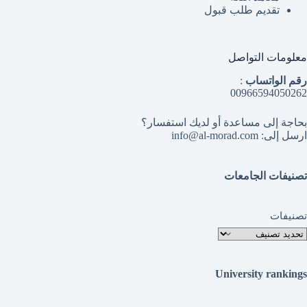
تقديم طلب قبول
معلومات التواصل
رقم الواتساب
:
00966594050262
بحاجة إلى مساعدة أو لديك استفسار؟
ارسل إلى: info@al-morad.com
تصنيفات الجامعات
تصنيفات
University rankings