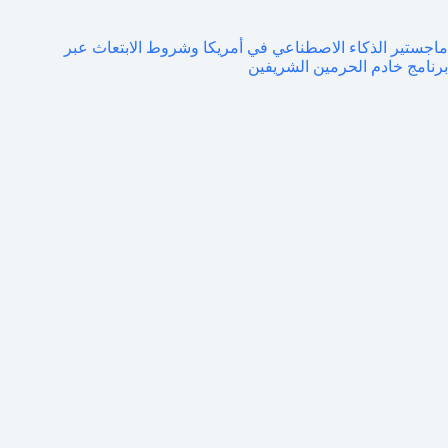
ماجستير الذكاء الاصطناعي في أمريكا وشروط الابتعاث عبر
برنامج خادم الحرمين الشريفين