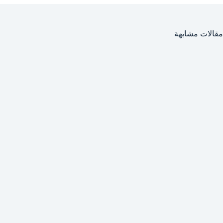
مقالات مشابهة