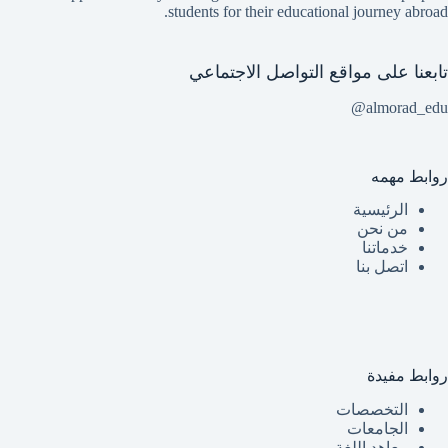
students for their educational journey abroad.
تابعنا على مواقع التواصل الاجتماعي
almorad_edu@
روابط مهمه
الرئيسية
من نحن
خدماتنا
اتصل بنا
روابط مفيدة
التخصصات
الجامعات
معاهد اللغة