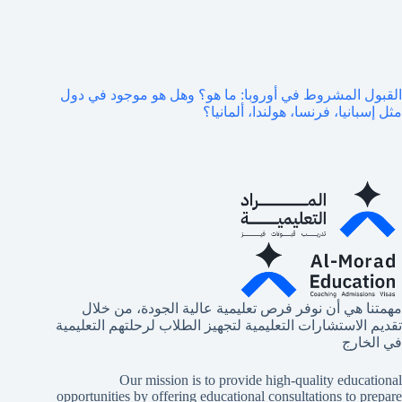
القبول المشروط في أوروبا: ما هو؟ وهل هو موجود في دول
مثل إسبانيا، فرنسا، هولندا، ألمانيا؟
مهمتنا هي أن نوفر فرص تعليمية عالية الجودة، من خلال
تقديم الاستشارات التعليمية لتجهيز الطلاب لرحلتهم التعليمية
في الخارج
Our mission is to provide high-quality educational
opportunities by offering educational consultations to prepare