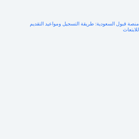
منصة قبول السعودية: طريقة التسجيل ومواعيد التقديم
للابتعاث