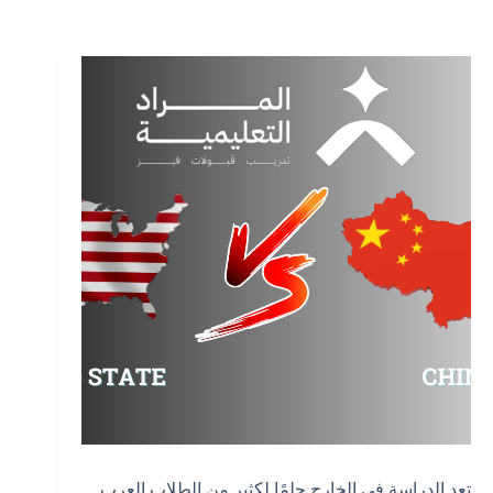
تعد الدراسة في الخارج حلمًا لكثير من الطلاب العرب