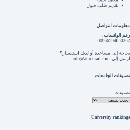
تقديم طلب قبول
معلومات التواصل
رقم الواتساب
:
00966594050262
بحاجة إلى مساعدة أو لديك استفسار؟
ارسل إلى: info@al-morad.com
تصنيفات الجامعات
تصنيفات
University rankings