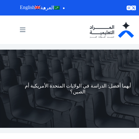
لتجاوز
English
العربية
لى
لمحتوى
أيهما أفضل: الدراسة في الولايات المتحدة الأمريكية أم
الصين؟